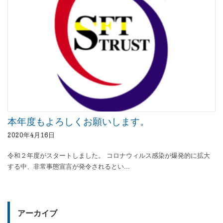
本年度もよろしくお願いします。
2020年4月16日
令和２年度がスタートしました。 コロナウィルス感染が爆発的に拡大
する中、非常事態宣言が発令されるとい...
アーカイブ