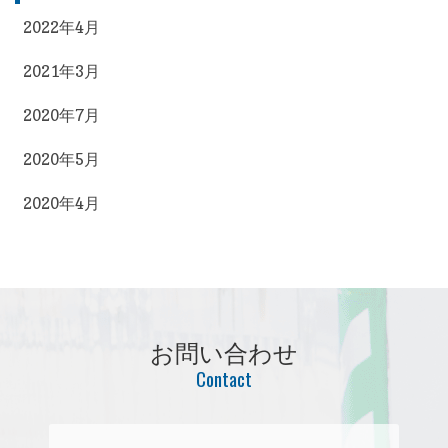
2022年4月
2021年3月
2020年7月
2020年5月
2020年4月
お問い合わせ