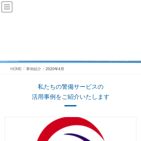
事例紹介
Case
HOME
事例紹介
2020年4月
私たちの警備サービスの
活用事例をご紹介いたします