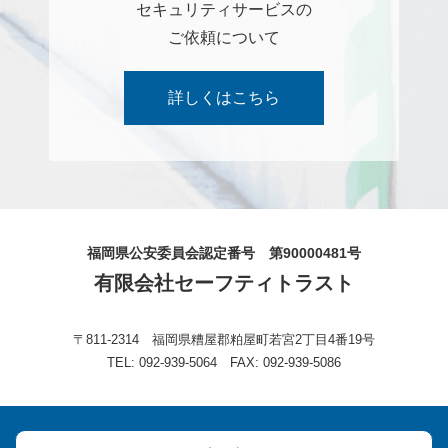
セキュリティサービスの
ご依頼について
詳しくはこちら
福岡県公安委員会認定番号 第90000481号
有限会社セーフティトラスト
〒811-2314 福岡県糟屋郡粕屋町若宮2丁目4番19号
TEL: 092-939-5064 FAX: 092-939-5086