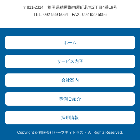
〒811-2314 福岡県糟屋郡粕屋町若宮2丁目4番19号
TEL: 092-939-5064 FAX: 092-939-5086
ホーム
サービス内容
会社案内
事例ご紹介
採用情報
Copyright © 有限会社セーフティトラスト All Rights Reserved.