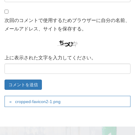
次回のコメントで使用するためブラウザーに自分の名前、
メールアドレス、サイトを保存する。
上に表示された文字を入力してください。
cropped-favicon2-1.png