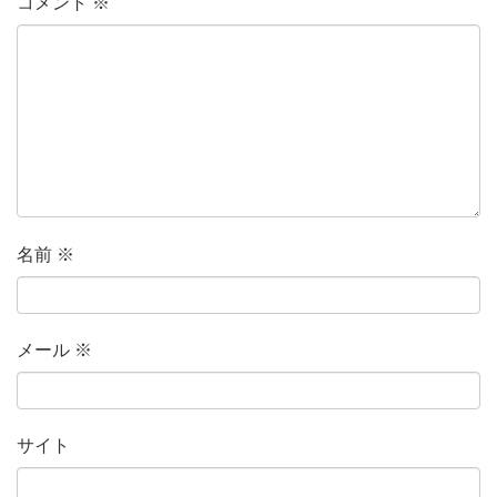
コメント
※
名前
※
メール
※
サイト