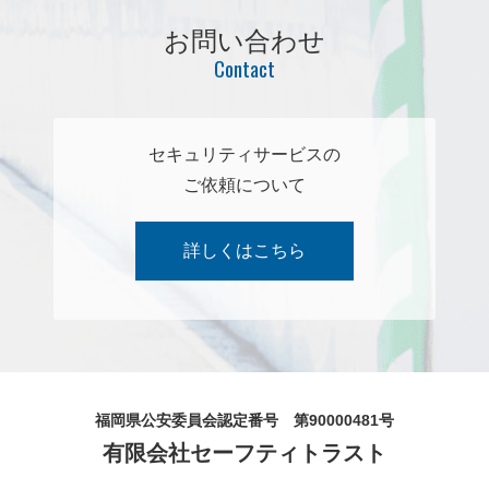
お問い合わせ
セキュリティサービスの
ご依頼について
詳しくはこちら
福岡県公安委員会認定番号 第90000481号
有限会社セーフティトラスト