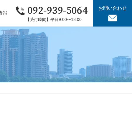
092-939-5064
お問い合わせ
情報
【受付時間】平日9:00〜18:00