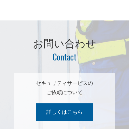
お問い合わせ
セキュリティサービスの
ご依頼について
詳しくはこちら