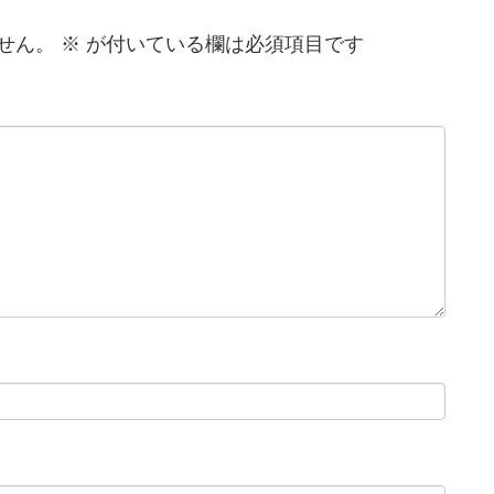
せん。
※
が付いている欄は必須項目です