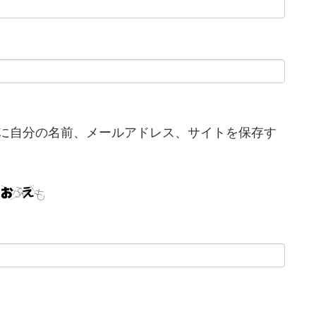
に自分の名前、メールアドレス、サイトを保存す