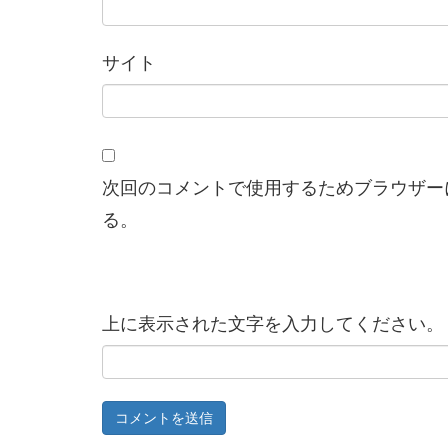
サイト
次回のコメントで使用するためブラウザー
る。
上に表示された文字を入力してください。