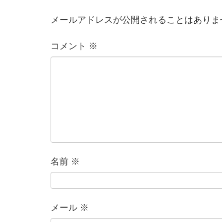
メールアドレスが公開されることはありま
コメント
※
名前
※
メール
※